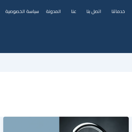
خدماتنا
اتصل بنا
عنا
المدونة
سياسة الخصوصية