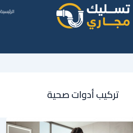
الرئيسية
تركيب أدوات صحية