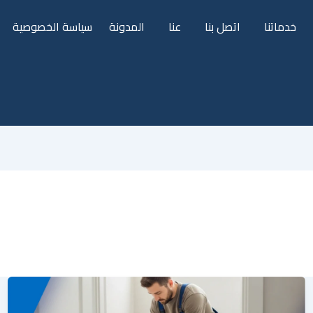
خدماتنا
اتصل بنا
عنا
المدونة
سياسة الخصوصية