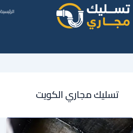
الرئيسية
تسليك مجاري الكويت