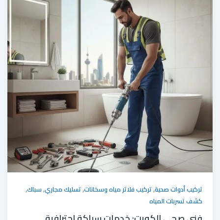
,
,
,
,
تركيب أدوات صحية
تركيب فلاتر مياه وسخانات
تسليك مجاري
سباك
كشف تسربات المياه
فني صحي الكويت: خدمات سباكة احترافية